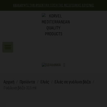
ΑΝΑΚΑΛΥΨΤΕ ΤΗΝ ΑΥΘΕΝΤΙΚΗ ΓΕΥΣΗ ΤΗΣ ΜΕΣΟΓΕΙΑΚΗΣ ΚΟΥΖΙΝΑΣ
ΕΛΛΗΝΙΚΆ
Αρχική
Προϊόντα
Ελιές
Ελιές σε γυάλινα βάζα
Γυάλινο βάζο 315 ml