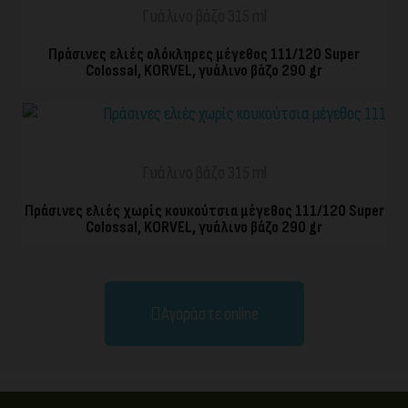
Γυάλινο βάζο 315 ml
Πράσινες ελιές ολόκληρες μέγεθος 111/120 Super
Colossal, KORVEL, γυάλινο βάζο 290 gr
ΓΡΉΓΟΡΗ ΠΡΟΒΟΛΉ
Γυάλινο βάζο 315 ml
Πράσινες ελιές χωρίς κουκούτσια μέγεθος 111/120 Super
Colossal, KORVEL, γυάλινο βάζο 290 gr
Αγοράστε online