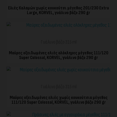
Ελιές Καλαμών χωρίς κουκούτσι μέγεθος 201/230 Extra
Large, KORVEL, γυάλινο βάζο 290 gr
ΓΡΉΓΟΡΗ ΠΡΟΒΟΛΉ
Γυάλινο βάζο 315 ml
Μαύρες οξειδωμένες ελιές ολόκληρες μέγεθος 111/120
Super Colossal, KORVEL, γυάλινο βάζο 290 gr
ΓΡΉΓΟΡΗ ΠΡΟΒΟΛΉ
Γυάλινο βάζο 315 ml
Μαύρες οξειδωμένες ελιές χωρίς κουκούτσια μέγεθος
111/120 Super Colossal, KORVEL, γυάλινο βάζο 290 gr
ΓΡΉΓΟΡΗ ΠΡΟΒΟΛΉ