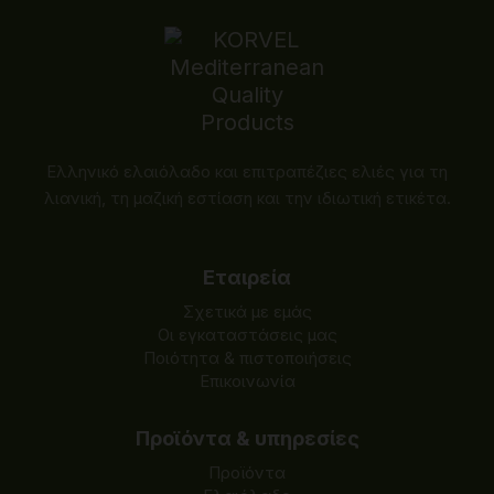
Ελληνικό ελαιόλαδο και επιτραπέζιες ελιές για τη
λιανική, τη μαζική εστίαση και την ιδιωτική ετικέτα.
Εταιρεία
Σχετικά με εμάς
Οι εγκαταστάσεις μας
Ποιότητα & πιστοποιήσεις
Επικοινωνία
Προϊόντα & υπηρεσίες
Προϊόντα