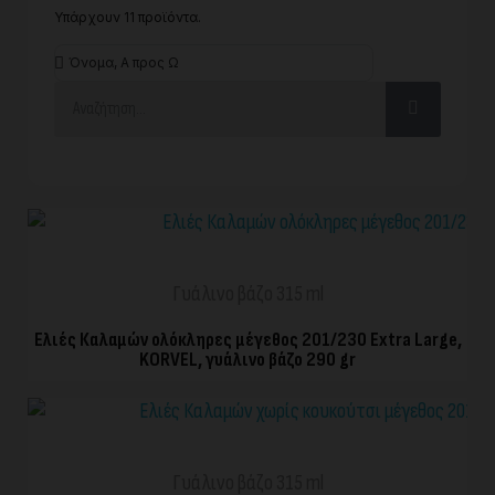
Υπάρχουν 11 προϊόντα.
ΓΡΉΓΟΡΗ ΠΡΟΒΟΛΉ
Γυάλινο βάζο 315 ml
Ελιές Καλαμών ολόκληρες μέγεθος 201/230 Extra Large,
KORVEL, γυάλινο βάζο 290 gr
ΓΡΉΓΟΡΗ ΠΡΟΒΟΛΉ
Γυάλινο βάζο 315 ml