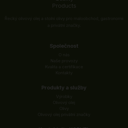
Řecký olivový olej a stolní olivy pro maloobchod, gastronomii
a privátní značky.
Společnost
O nás
Naše provozy
Kvalita a certifikace
Kontakty
Produkty a služby
Výrobky
Olivový olej
Olivy
Olivový olej privátní značky