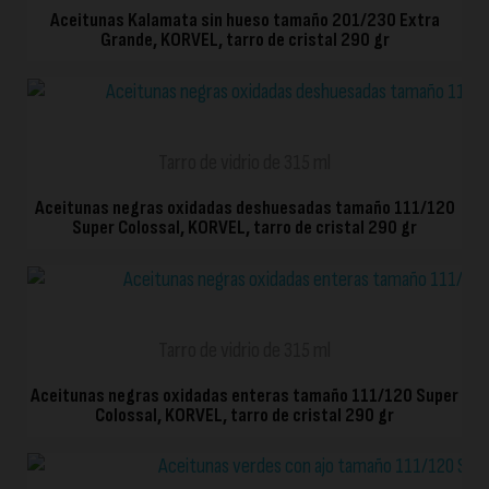
Aceitunas Kalamata sin hueso tamaño 201/230 Extra
Grande, KORVEL, tarro de cristal 290 gr
VISTA RÁPIDA
Tarro de vidrio de 315 ml
Aceitunas negras oxidadas deshuesadas tamaño 111/120
Super Colossal, KORVEL, tarro de cristal 290 gr
VISTA RÁPIDA
Tarro de vidrio de 315 ml
Aceitunas negras oxidadas enteras tamaño 111/120 Super
Colossal, KORVEL, tarro de cristal 290 gr
VISTA RÁPIDA