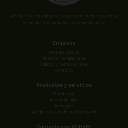
Aceite de oliva griego y aceitunas de mesa para venta
minorista, restauración y marcas privadas.
Empresa
Quiénes somos
Nuestras instalaciones
Calidad y certificaciones
Contacto
Productos y servicios
Productos
Aceite de oliva
Aceitunas
Aceite de oliva de marca privada
Contacte con KORVEL