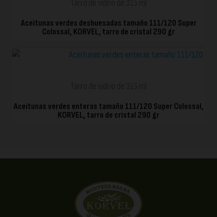
Tarro de vidrio de 315 ml
Aceitunas verdes deshuesadas tamaño 111/120 Super
Colossal, KORVEL, tarro de cristal 290 gr
VISTA RÁPIDA
Tarro de vidrio de 315 ml
Aceitunas verdes enteras tamaño 111/120 Super Colossal,
KORVEL, tarro de cristal 290 gr