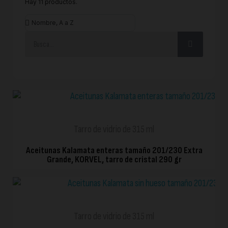
Hay 11 productos.
VISTA RÁPIDA
Tarro de vidrio de 315 ml
Aceitunas Kalamata enteras tamaño 201/230 Extra
Grande, KORVEL, tarro de cristal 290 gr
VISTA RÁPIDA
Tarro de vidrio de 315 ml