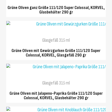
Grüne Oliven ganz Größe 111/120 Super Colossal, KORVEL,
Glasbehälter 290 gr
SCHNELLANSICHT
Glasgefäß 315 ml
Grüne Oliven mit Gewürzgurken Größe 111/120 Super
Colossal, KORVEL, Glasgefäß 290 gr
SCHNELLANSICHT
Glasgefäß 315 ml
Grüne Oliven mit Jalapeno-Paprika Größe 111/120 Super
Colossal, KORVEL, Glasbehälter 290 gr
SCHNELLANSICHT