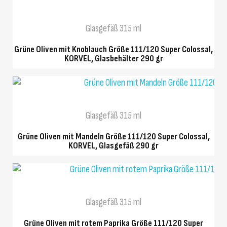
Glasgefäß 315 ml
Grüne Oliven mit Knoblauch Größe 111/120 Super Colossal,
KORVEL, Glasbehälter 290 gr
SCHNELLANSICHT
Glasgefäß 315 ml
Grüne Oliven mit Mandeln Größe 111/120 Super Colossal,
KORVEL, Glasgefäß 290 gr
SCHNELLANSICHT
Glasgefäß 315 ml
Grüne Oliven mit rotem Paprika Größe 111/120 Super