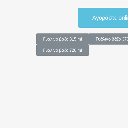
Αγοράστε onli
Γυάλινο βάζο 315 ml
Γυάλινο βάζο 37
Γυάλινο βάζο 720 ml