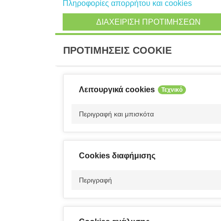
Πληροφορίες απορρήτου και cookies
ΔΙΑΧΕΊΡΙΣΗ ΠΡΟΤΙΜΉΣΕΩΝ
ΠΡΟΤΙΜΉΣΕΙΣ COOKIE
Λειτουργικά cookies
Τεχνικό
Περιγραφή και μπισκότα
Cookies διαφήμισης
Περιγραφή