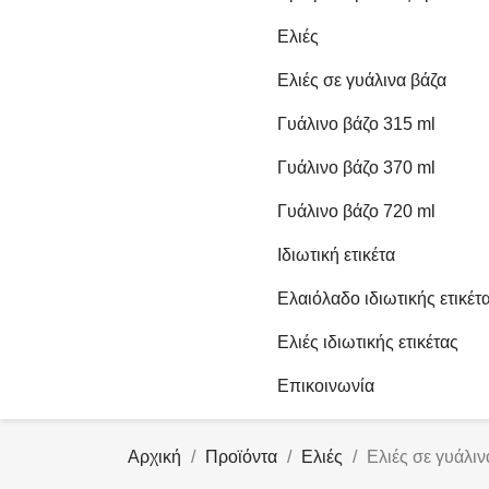
Ελιές
Ελιές σε γυάλινα βάζα
Γυάλινο βάζο 315 ml
Γυάλινο βάζο 370 ml
Γυάλινο βάζο 720 ml
Ιδιωτική ετικέτα
Ελαιόλαδο ιδιωτικής ετικέτ
Ελιές ιδιωτικής ετικέτας
Επικοινωνία
Αρχική
Προϊόντα
Ελιές
Ελιές σε γυάλιν