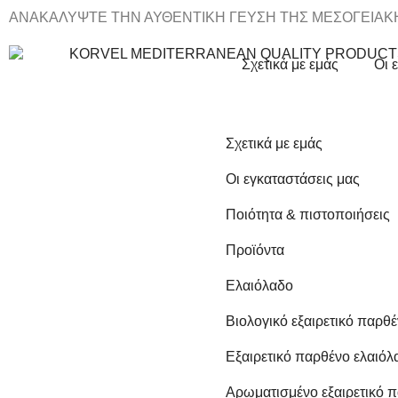
ΑΝΑΚΑΛΥΨΤΕ ΤΗΝ ΑΥΘΕΝΤΙΚΗ ΓΕΥΣΗ ΤΗΣ ΜΕΣΟΓΕΙΑΚ
Σχετικά με εμάς
Οι 
Σχετικά με εμάς
Οι εγκαταστάσεις μας
Ποιότητα & πιστοποιήσεις
Προϊόντα
Ελαιόλαδο
Βιολογικό εξαιρετικό παρθ
Εξαιρετικό παρθένο ελαιόλ
Αρωματισμένο εξαιρετικό 