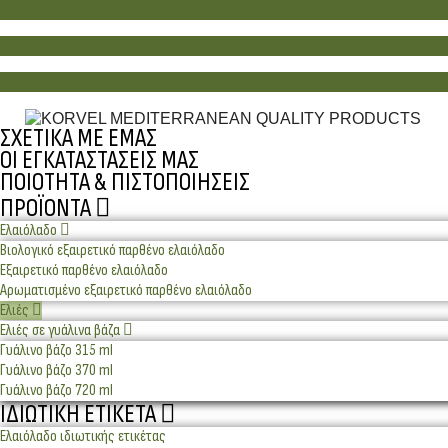
ΣΧΕΤΙΚΆ ΜΕ ΕΜΆΣ
ΟΙ ΕΓΚΑΤΑΣΤΆΣΕΙΣ ΜΑΣ
ΠΟΙΌΤΗΤΑ & ΠΙΣΤΟΠΟΙΉΣΕΙΣ
ΠΡΟΪΌΝΤΑ
Ελαιόλαδο
Βιολογικό εξαιρετικό παρθένο ελαιόλαδο
Εξαιρετικό παρθένο ελαιόλαδο
Αρωματισμένο εξαιρετικό παρθένο ελαιόλαδο
Ελιές
Ελιές σε γυάλινα βάζα
Γυάλινο βάζο 315 ml
Γυάλινο βάζο 370 ml
Γυάλινο βάζο 720 ml
ΙΔΙΩΤΙΚΉ ΕΤΙΚΈΤΑ
Ελαιόλαδο ιδιωτικής ετικέτας