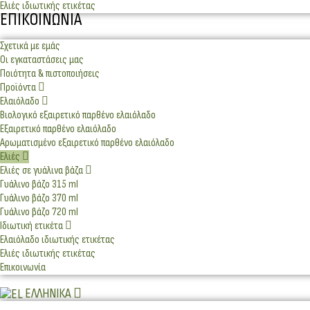
Ελιές ιδιωτικής ετικέτας
ΕΠΙΚΟΙΝΩΝΊΑ
Σχετικά με εμάς
Οι εγκαταστάσεις μας
Ποιότητα & πιστοποιήσεις
Προϊόντα
Ελαιόλαδο
Βιολογικό εξαιρετικό παρθένο ελαιόλαδο
Εξαιρετικό παρθένο ελαιόλαδο
Αρωματισμένο εξαιρετικό παρθένο ελαιόλαδο
Ελιές
Ελιές σε γυάλινα βάζα
Γυάλινο βάζο 315 ml
Γυάλινο βάζο 370 ml
Γυάλινο βάζο 720 ml
Ιδιωτική ετικέτα
Ελαιόλαδο ιδιωτικής ετικέτας
Ελιές ιδιωτικής ετικέτας
Επικοινωνία
ΕΛΛΗΝΙΚΆ