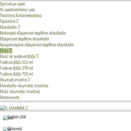
Σχετικά με εμάς
Οι εγκαταστάσεις μας
Ποιότητα & πιστοποιήσεις
Προϊόντα
Ελαιόλαδο
Βιολογικό εξαιρετικό παρθένο ελαιόλαδο
Εξαιρετικό παρθένο ελαιόλαδο
Αρωματισμένο εξαιρετικό παρθένο ελαιόλαδο
Ελιές
Ελιές σε γυάλινα βάζα
Γυάλινο βάζο 315 ml
Γυάλινο βάζο 370 ml
Γυάλινο βάζο 720 ml
Ιδιωτική ετικέτα
Ελαιόλαδο ιδιωτικής ετικέτας
Ελιές ιδιωτικής ετικέτας
Επικοινωνία
ΕΛΛΗΝΙΚΆ
English USA
Ελληνικά