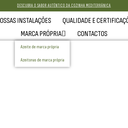
DESCUBRA O SABOR AUTÊNTICO DA COZINHA MEDITERRÂNICA
NOSSAS INSTALAÇÕES
QUALIDADE E CERTIFICAÇ
MARCA PRÓPRIA
CONTACTOS
Azeite de marca própria
Azeitonas de marca própria