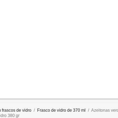
 frascos de vidro
Frasco de vidro de 370 ml
Azeitonas ve
dro 380 gr