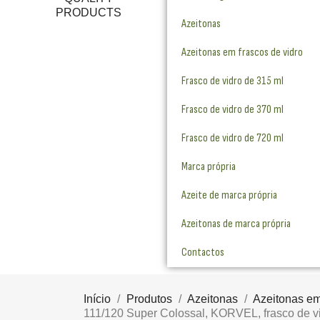
Azeitonas
Azeitonas em frascos de vidro
Frasco de vidro de 315 ml
Frasco de vidro de 370 ml
Frasco de vidro de 720 ml
Marca própria
Azeite de marca própria
Azeitonas de marca própria
Contactos
Início
Produtos
Azeitonas
Azeitonas em
111/120 Super Colossal, KORVEL, frasco de vi