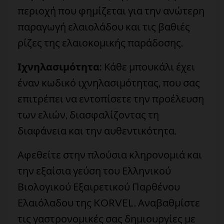
περιοχή που φημίζεται για την ανώτερη
παραγωγή ελαιολάδου και τις βαθιές
ρίζες της ελαιοκομικής παράδοσης.
Ιχνηλασιμότητα:
Κάθε μπουκάλι έχει
έναν κωδικό ιχνηλασιμότητας, που σας
επιτρέπει να εντοπίσετε την προέλευση
των ελιών, διασφαλίζοντας τη
διαφάνεια και την αυθεντικότητα.
Αφεθείτε στην πλούσια κληρονομιά και
την εξαίσια γεύση του Ελληνικού
Βιολογικού Εξαιρετικού Παρθένου
Ελαιόλαδου της KORVEL. Αναβαθμίστε
τις γαστρονομικές σας δημιουργίες με