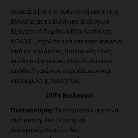
Ανακαλύψτε την αυθεντική γεύση της
Ελλάδας με το Ελληνικό Βιολογικό
Εξαιρετικό Παρθένο Ελαιόλαδο της
KORVEL, σχολαστικά κατασκευασμένο
από τις καλύτερες βιολογικές ελιές.
Αυτό το εξαιρετικό ελαιόλαδο είναι
απόδειξη αιώνων παραδόσεων και
απαράμιλλης ποιότητας.
100% Βιολογικό
Πιστοποίηση:
Το ελαιόλαδο μας είναι
πιστοποιημένο βιολογικό,
διασφαλίζοντας ότι δεν