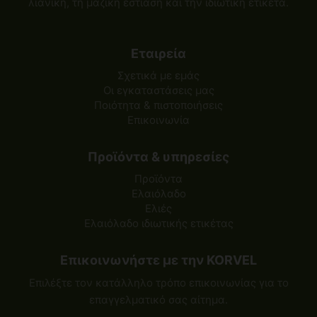
λιανική, τη μαζική εστίαση και την ιδιωτική ετικέτα.
Εταιρεία
Σχετικά με εμάς
Οι εγκαταστάσεις μας
Ποιότητα & πιστοποιήσεις
Επικοινωνία
Προϊόντα & υπηρεσίες
Προϊόντα
Ελαιόλαδο
Ελιές
Ελαιόλαδο ιδιωτικής ετικέτας
Επικοινωνήστε με την KORVEL
Επιλέξτε τον κατάλληλο τρόπο επικοινωνίας για το
επαγγελματικό σας αίτημα.