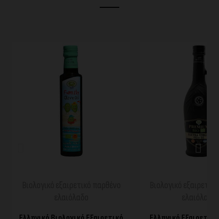
ΓΡΉΓΟΡΗ ΠΡΟΒΟΛΉ
ΓΡΉΓΟΡΗ ΠΡΟΒΟ
Βιολογικό εξαιρετικό παρθένο
Βιολογικό εξαιρετικ
ελαιόλαδο
ελαιόλαδο
Ελληνικό Βιολογικό Εξαιρετικό
Ελληνικό Εξαιρετικό