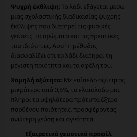
Ψυχρή έκθλιψη:
Το λάδι εξάγεται μέσω
μιας σχολαστικής διαδικασίας ψυχρής
έκθλιψης που διατηρεί τις φυσικές
γεύσεις, τα αρώματα και τις θρεπτικές
του ιδιότητες. Αυτή η μέθοδος
διασφαλίζει ότι το λάδι διατηρεί τη
μέγιστη ποιότητα και τα οφέλη του.
Χαμηλή οξύτητα:
Με επίπεδο οξύτητας
μικρότερο από 0,8%, το ελαιόλαδο μας
πληροί τα υψηλότερα πρότυπα έξτρα
παρθένου ποιότητας, προσφέροντας
ανώτερη γεύση και αγνότητα.
Εξαιρετικό γευστικό προφίλ