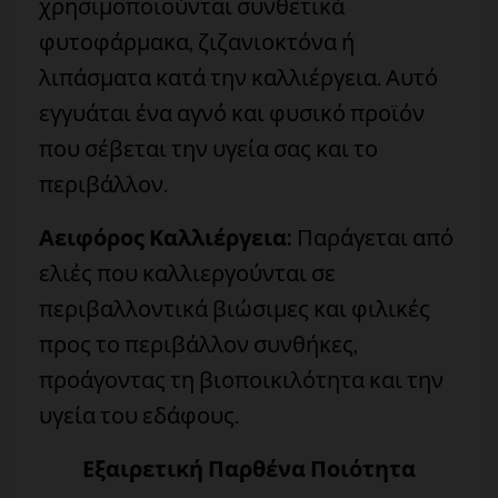
χρησιμοποιούνται συνθετικά
φυτοφάρμακα, ζιζανιοκτόνα ή
λιπάσματα κατά την καλλιέργεια. Αυτό
εγγυάται ένα αγνό και φυσικό προϊόν
που σέβεται την υγεία σας και το
περιβάλλον.
Αειφόρος Καλλιέργεια:
Παράγεται από
ελιές που καλλιεργούνται σε
περιβαλλοντικά βιώσιμες και φιλικές
προς το περιβάλλον συνθήκες,
προάγοντας τη βιοποικιλότητα και την
υγεία του εδάφους.
Εξαιρετική Παρθένα Ποιότητα