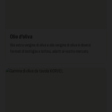
Olio d’oliva
Olio extra vergine di oliva e olio vergine di oliva in diversi
formati di bottiglia e lattina, adatti al vostro mercato.