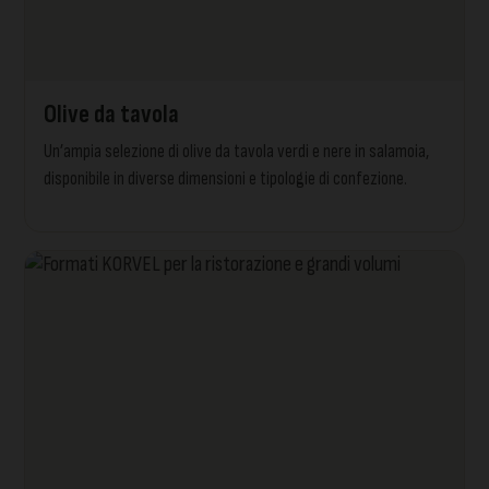
Olive da tavola
Un’ampia selezione di olive da tavola verdi e nere in salamoia,
disponibile in diverse dimensioni e tipologie di confezione.