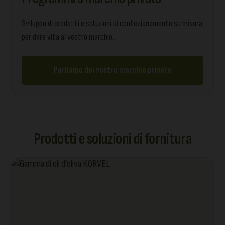
Sviluppo di prodotti e soluzioni di confezionamento su misura
per dare vita al vostro marchio.
Parliamo del vostro marchio privato
Prodotti e soluzioni di fornitura