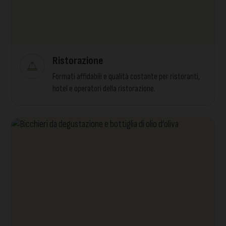
Ristorazione
Formati affidabili e qualità costante per ristoranti,
hotel e operatori della ristorazione.