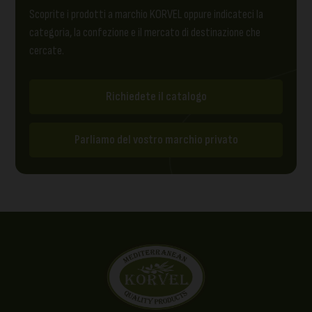
Scoprite i prodotti a marchio KORVEL oppure indicateci la
categoria, la confezione e il mercato di destinazione che
cercate.
Richiedete il catalogo
Parliamo del vostro marchio privato