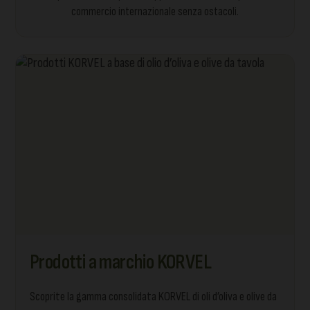
commercio internazionale senza ostacoli.
Prodotti a marchio KORVEL
Scoprite la gamma consolidata KORVEL di oli d’oliva e olive da