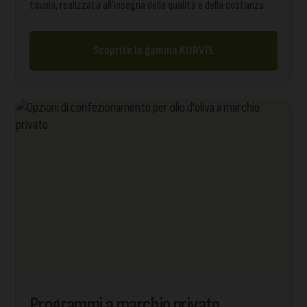
tavola, realizzata all’insegna della qualità e della costanza.
Scoprite la gamma KORVEL
Programmi a marchio privato