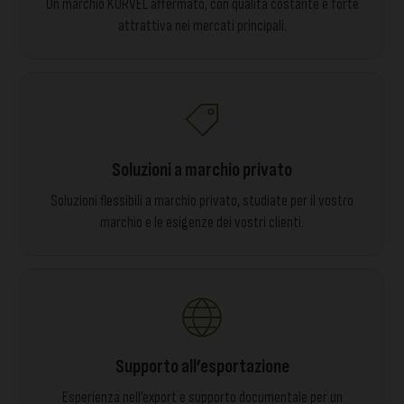
Un marchio KORVEL affermato, con qualità costante e forte
attrattiva nei mercati principali.
Soluzioni a marchio privato
Soluzioni flessibili a marchio privato, studiate per il vostro
marchio e le esigenze dei vostri clienti.
Supporto all’esportazione
Esperienza nell’export e supporto documentale per un