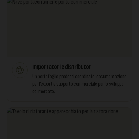
Importatori e distributori
Un portafoglio prodotti coordinato, documentazione
per l’export e supporto commerciale per lo sviluppo
del mercato.