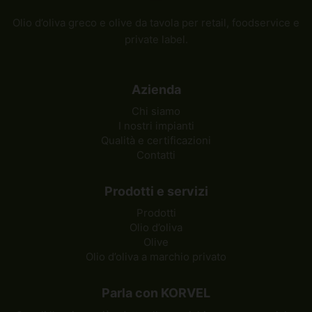
Olio d’oliva greco e olive da tavola per retail, foodservice e
private label.
Azienda
Chi siamo
I nostri impianti
Qualità e certificazioni
Contatti
Prodotti e servizi
Prodotti
Olio d’oliva
Olive
Olio d’oliva a marchio privato
Parla con KORVEL