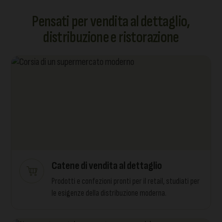
Pensati per vendita al dettaglio,
distribuzione e ristorazione
Catene di vendita al dettaglio
Prodotti e confezioni pronti per il retail, studiati per
le esigenze della distribuzione moderna.