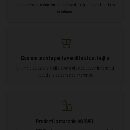
Olive selezionate con cura da coltivatori greci e partner locali
di fiducia.
Gamma pronta per la vendita al dettaglio
Un’ampia selezione di oli d’oliva e olive da tavola in formati
adatti alle esigenze del mercato.
Prodotti a marchio KORVEL