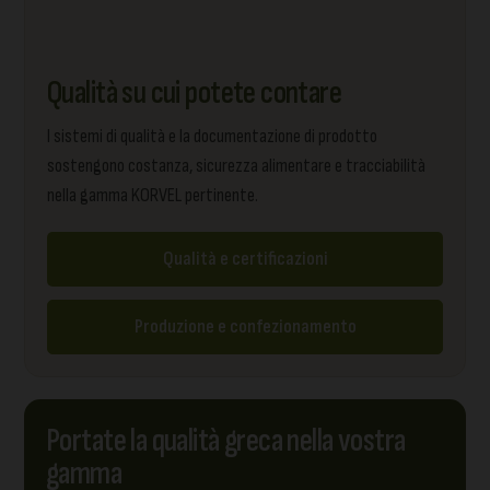
Qualità su cui potete contare
I sistemi di qualità e la documentazione di prodotto
sostengono costanza, sicurezza alimentare e tracciabilità
nella gamma KORVEL pertinente.
Qualità e certificazioni
Produzione e confezionamento
Portate la qualità greca nella vostra
gamma