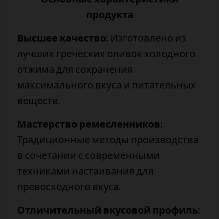
продукта
Высшее качество:
Изготовлено из
лучших греческих оливок холодного
отжима для сохранения
максимального вкуса и питательных
веществ.
Мастерство ремесленников:
Традиционные методы производства
в сочетании с современными
техниками настаивания для
превосходного вкуса.
Отличительный вкусовой профиль: