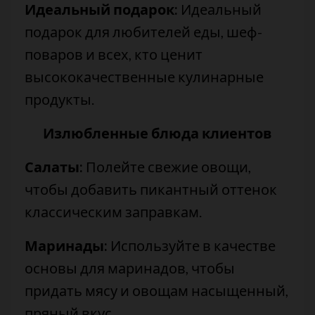
Идеальный подарок:
Идеальный
подарок для любителей еды, шеф-
поваров и всех, кто ценит
высококачественные кулинарные
продукты.
Излюбленные блюда клиентов
Салаты:
Полейте свежие овощи,
чтобы добавить пикантный оттенок
классическим заправкам.
Маринады:
Используйте в качестве
основы для маринадов, чтобы
придать мясу и овощам насыщенный,
пряный вкус.