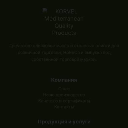
Греческое оливковое масло и столовые оливки для
розничной торговли, HoReCa и выпуска под
собственной торговой маркой.
Компания
О нас
Наше производство
Качество и сертификаты
Контакты
Продукция и услуги