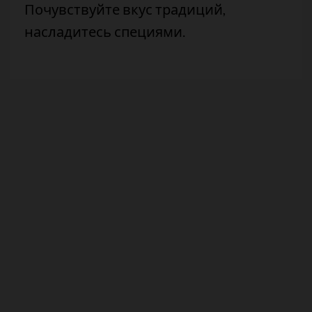
Почувствуйте вкус традиций,
насладитесь специями.