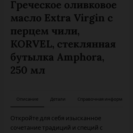
Греческое оливковое
масло Extra Virgin с
перцем чили,
KORVEL, стеклянная
бутылка Amphora,
250 мл
Описание
Детали
Справочная информация
Откройте для себя изысканное
сочетание традиций и специй с