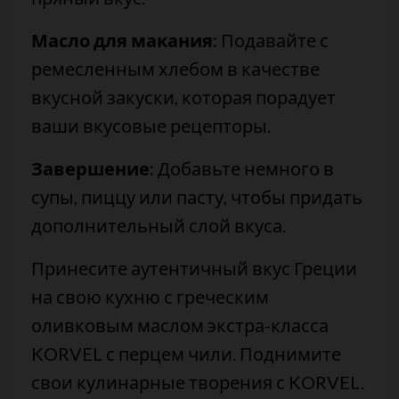
Масло для макания:
Подавайте с
ремесленным хлебом в качестве
вкусной закуски, которая порадует
ваши вкусовые рецепторы.
Завершение:
Добавьте немного в
супы, пиццу или пасту, чтобы придать
дополнительный слой вкуса.
Принесите аутентичный вкус Греции
на свою кухню с греческим
оливковым маслом экстра-класса
KORVEL с перцем чили. Поднимите
свои кулинарные творения с KORVEL.