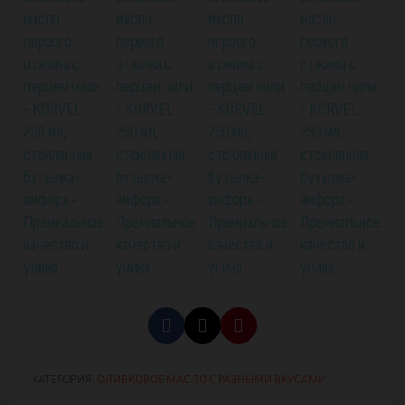
КАТЕГОРИЯ
ОЛИВКОВОЕ МАСЛО С РАЗНЫМИ ВКУСАМИ