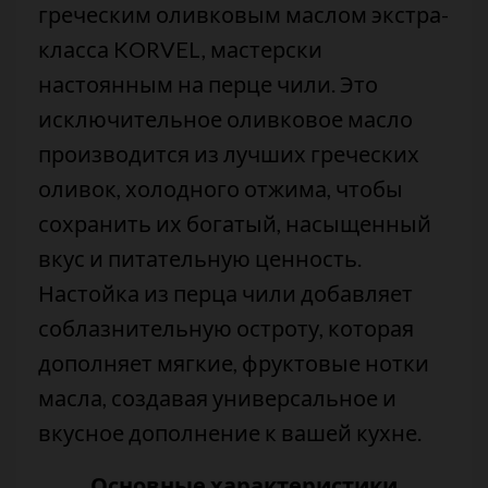
греческим оливковым маслом экстра-
класса KORVEL, мастерски
настоянным на перце чили. Это
исключительное оливковое масло
производится из лучших греческих
оливок, холодного отжима, чтобы
сохранить их богатый, насыщенный
вкус и питательную ценность.
Настойка из перца чили добавляет
соблазнительную остроту, которая
дополняет мягкие, фруктовые нотки
масла, создавая универсальное и
вкусное дополнение к вашей кухне.
Основные характеристики