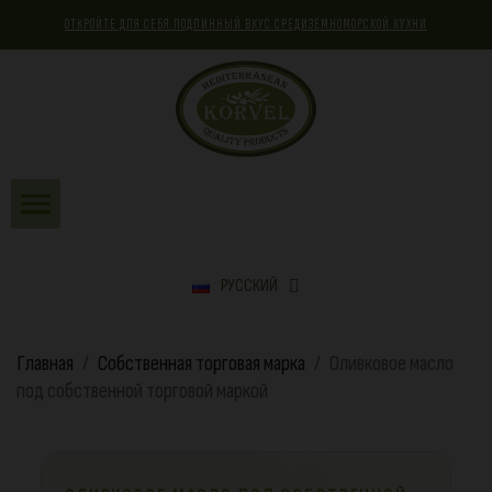
ОТКРОЙТЕ ДЛЯ СЕБЯ ПОДЛИННЫЙ ВКУС СРЕДИЗЕМНОМОРСКОЙ КУХНИ
РУССКИЙ
Главная
Собственная торговая марка
Оливковое масло
под собственной торговой маркой