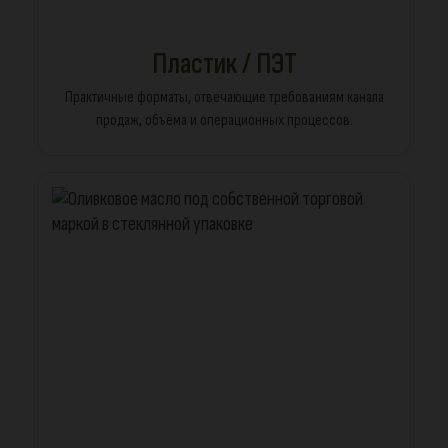
Пластик / ПЭТ
Практичные форматы, отвечающие требованиям канала
продаж, объёма и операционных процессов.