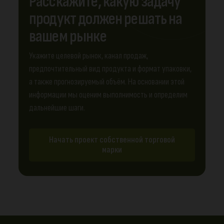
Расскажите, какую задачу
продукт должен решать на
вашем рынке
Укажите целевой рынок, канал продаж,
предпочтительный вид продукта и формат упаковки,
а также прогнозируемый объём. На основании этой
информации мы оценим выполнимость и определим
дальнейшие шаги.
Начать проект собственной торговой
марки