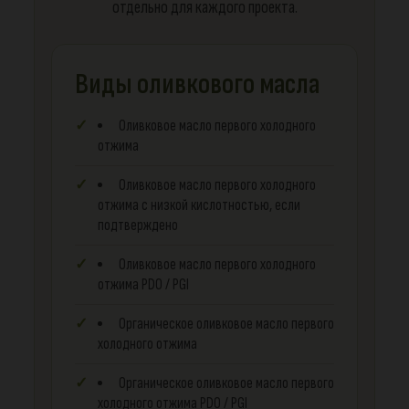
отдельно для каждого проекта.
Виды оливкового масла
Оливковое масло первого холодного
отжима
Оливковое масло первого холодного
отжима с низкой кислотностью, если
подтверждено
Оливковое масло первого холодного
отжима PDO / PGI
Органическое оливковое масло первого
холодного отжима
Органическое оливковое масло первого
холодного отжима PDO / PGI