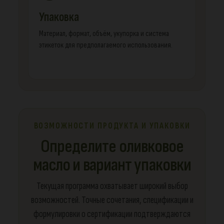
Упаковка
Материал, формат, объём, укупорка и система
этикеток для предполагаемого использования.
ВОЗМОЖНОСТИ ПРОДУКТА И УПАКОВКИ
Определите оливковое
масло и вариант упаковки
Текущая программа охватывает широкий выбор
возможностей. Точные сочетания, спецификации и
формулировки о сертификации подтверждаются