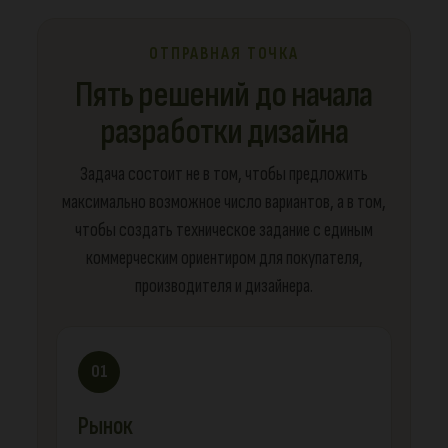
ОТПРАВНАЯ ТОЧКА
Пять решений до начала
разработки дизайна
Задача состоит не в том, чтобы предложить
максимально возможное число вариантов, а в том,
чтобы создать техническое задание с единым
коммерческим ориентиром для покупателя,
производителя и дизайнера.
01
Рынок