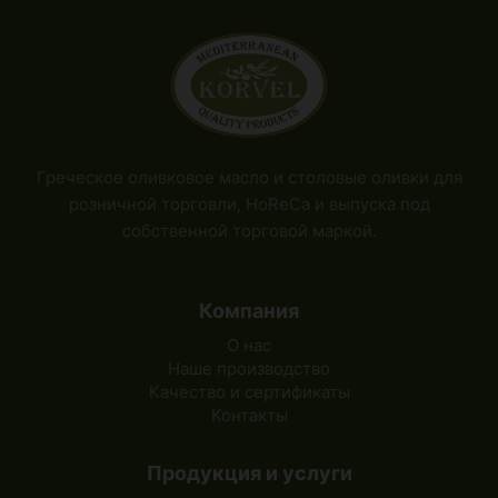
Греческое оливковое масло и столовые оливки для
розничной торговли, HoReCa и выпуска под
собственной торговой маркой.
Компания
О нас
Наше производство
Качество и сертификаты
Контакты
Продукция и услуги