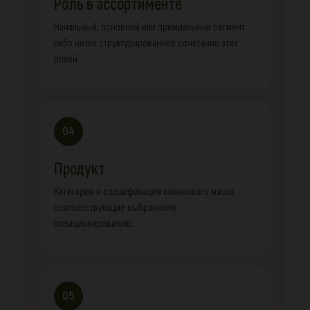
Роль в ассортименте
Начальный, основной или премиальный сегмент
либо чётко структурированное сочетание этих
ролей.
04
Продукт
Категория и спецификация оливкового масла,
соответствующие выбранному
позиционированию.
05