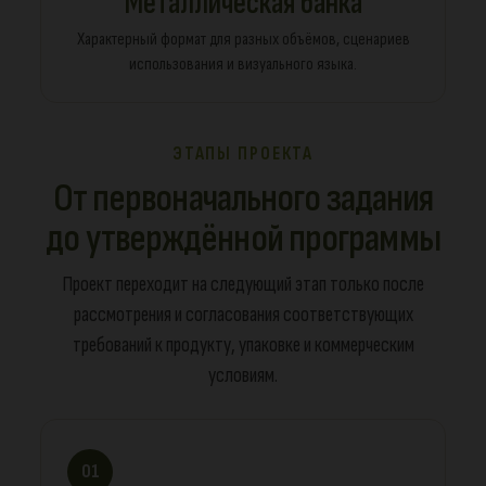
Металлическая банка
Характерный формат для разных объёмов, сценариев
использования и визуального языка.
ЭТАПЫ ПРОЕКТА
От первоначального задания
до утверждённой программы
Проект переходит на следующий этап только после
рассмотрения и согласования соответствующих
требований к продукту, упаковке и коммерческим
условиям.
01