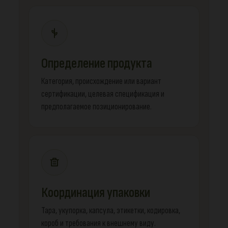
Определение продукта
Категория, происхождение или вариант
сертификации, целевая спецификация и
предполагаемое позиционирование.
Координация упаковки
Тара, укупорка, капсула, этикетки, кодировка,
короб и требования к внешнему виду.