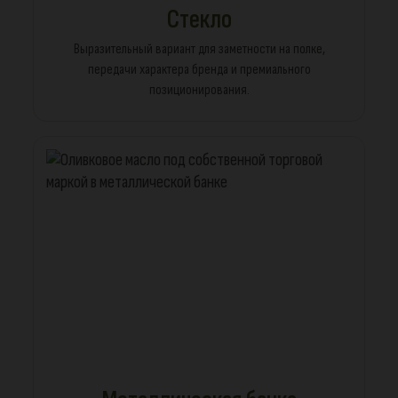
Стекло
Выразительный вариант для заметности на полке,
передачи характера бренда и премиального
позиционирования.