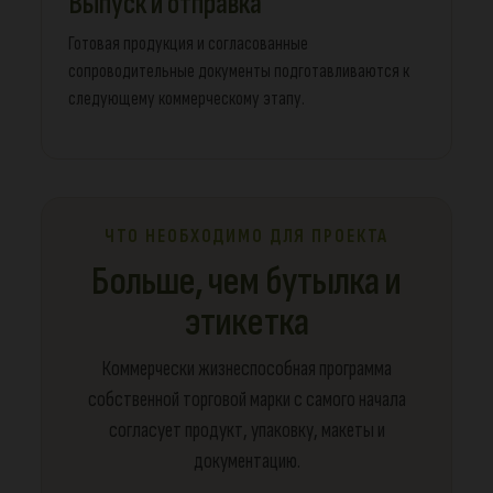
Выпуск и отправка
Готовая продукция и согласованные
сопроводительные документы подготавливаются к
следующему коммерческому этапу.
ЧТО НЕОБХОДИМО ДЛЯ ПРОЕКТА
Больше, чем бутылка и
этикетка
Коммерчески жизнеспособная программа
собственной торговой марки с самого начала
согласует продукт, упаковку, макеты и
документацию.