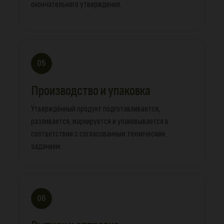
окончательного утверждения.
05
Производство и упаковка
Утверждённый продукт подготавливается,
разливается, маркируется и упаковывается в
соответствии с согласованным техническим
заданием.
06