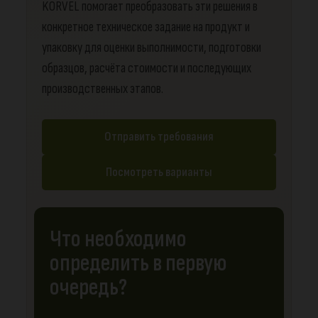
KORVEL помогает преобразовать эти решения в
конкретное техническое задание на продукт и
упаковку для оценки выполнимости, подготовки
образцов, расчёта стоимости и последующих
производственных этапов.
Отправить требования
Посмотреть варианты
Что необходимо
определить в первую
очередь?