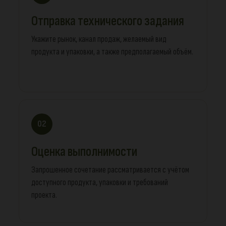
Отправка технического задания
Укажите рынок, канал продаж, желаемый вид
продукта и упаковки, а также предполагаемый объём.
02
Оценка выполнимости
Запрошенное сочетание рассматривается с учётом
доступного продукта, упаковки и требований
проекта.