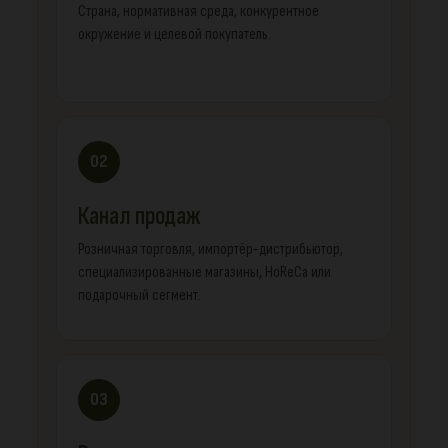
Страна, нормативная среда, конкурентное
окружение и целевой покупатель.
02
Канал продаж
Розничная торговля, импортёр-дистрибьютор,
специализированные магазины, HoReCa или
подарочный сегмент.
03