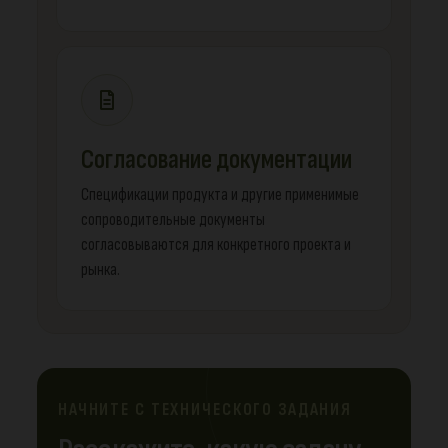
Согласование документации
Спецификации продукта и другие применимые
сопроводительные документы
согласовываются для конкретного проекта и
рынка.
НАЧНИТЕ С ТЕХНИЧЕСКОГО ЗАДАНИЯ