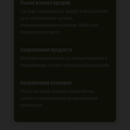
Рынок и канал продаж
Где будет конкурировать продукт и предназначен
ли он для розничной торговли,
специализированных магазинов, HoReCa или
подарочного сегмента.
Направление продукта
Категория оливкового масла, позиционирование и
спецификация, соответствующие выбранной роли.
Направление упаковки
Объём, материал, укупорка и внешний вид,
соответствующие каналу продаж и ценовой
архитектуре.