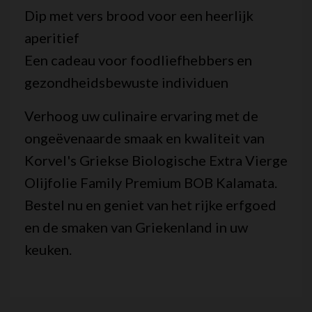
Dip met vers brood voor een heerlijk
aperitief
Een cadeau voor foodliefhebbers en
gezondheidsbewuste individuen
Verhoog uw culinaire ervaring met de
ongeëvenaarde smaak en kwaliteit van
Korvel's Griekse Biologische Extra Vierge
Olijfolie Family Premium BOB Kalamata.
Bestel nu en geniet van het rijke erfgoed
en de smaken van Griekenland in uw
keuken.