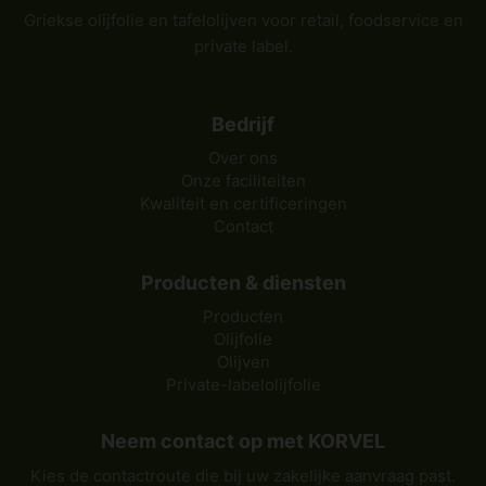
Griekse olijfolie en tafelolijven voor retail, foodservice en
private label.
Bedrijf
Over ons
Onze faciliteiten
Kwaliteit en certificeringen
Contact
Producten & diensten
Producten
Olijfolie
Olijven
Private-labelolijfolie
Neem contact op met KORVEL
Kies de contactroute die bij uw zakelijke aanvraag past.