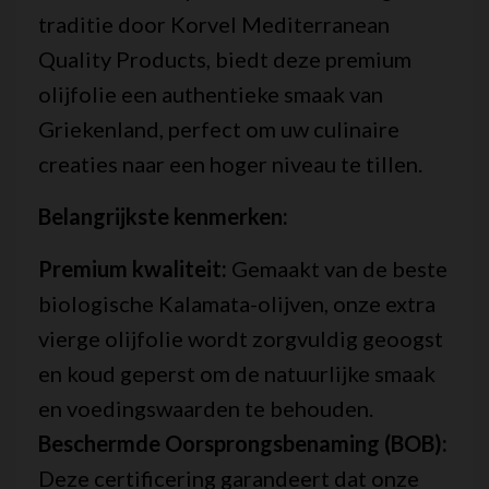
traditie door Korvel Mediterranean
Quality Products, biedt deze premium
olijfolie een authentieke smaak van
Griekenland, perfect om uw culinaire
creaties naar een hoger niveau te tillen.
Belangrijkste kenmerken:
Premium kwaliteit:
Gemaakt van de beste
biologische Kalamata-olijven, onze extra
vierge olijfolie wordt zorgvuldig geoogst
en koud geperst om de natuurlijke smaak
en voedingswaarden te behouden.
Beschermde Oorsprongsbenaming (BOB):
Deze certificering garandeert dat onze