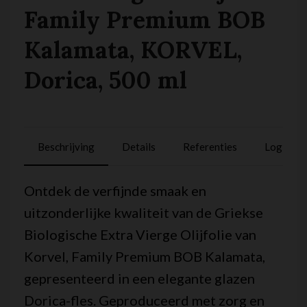
Family Premium BOB
Kalamata, KORVEL,
Dorica, 500 ml
Beschrijving
Details
Referenties
Logistiek
Ontdek de verfijnde smaak en
uitzonderlijke kwaliteit van de Griekse
Biologische Extra Vierge Olijfolie van
Korvel, Family Premium BOB Kalamata,
gepresenteerd in een elegante glazen
Dorica-fles. Geproduceerd met zorg en