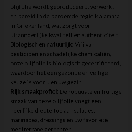
olijfolie wordt geproduceerd, verwerkt
en bereid in de beroemde regio Kalamata
in Griekenland, wat zorgt voor
uitzonderlijke kwaliteit en authenticiteit.
Biologisch en natuurlijk:
Vrij van
pesticiden en schadelijke chemicaliën,
onze olijfolie is biologisch gecertificeerd,
waardoor het een gezonde en veilige
keuze is voor u en uw gezin.
Rijk smaakprofiel:
De robuuste en fruitige
smaak van deze olijfolie voegt een
heerlijke diepte toe aan salades,
marinades, dressings en uw favoriete
mediterrane gerechten.