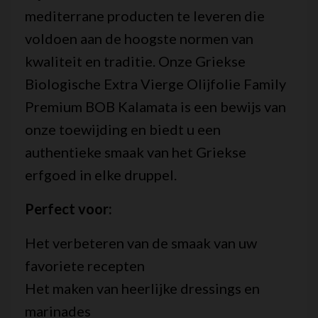
mediterrane producten te leveren die
voldoen aan de hoogste normen van
kwaliteit en traditie. Onze Griekse
Biologische Extra Vierge Olijfolie Family
Premium BOB Kalamata is een bewijs van
onze toewijding en biedt u een
authentieke smaak van het Griekse
erfgoed in elke druppel.
Perfect voor:
Het verbeteren van de smaak van uw
favoriete recepten
Het maken van heerlijke dressings en
marinades