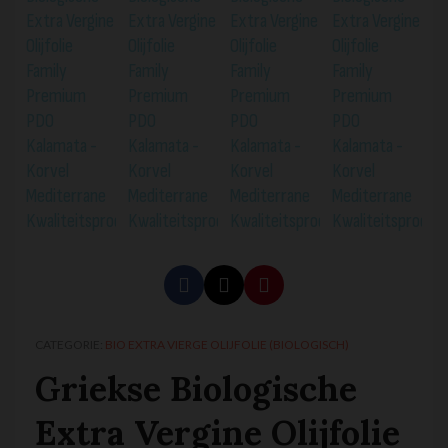
CATEGORIE
BIO EXTRA VIERGE OLIJFOLIE (BIOLOGISCH)
Griekse Biologische
Extra Vergine Olijfolie