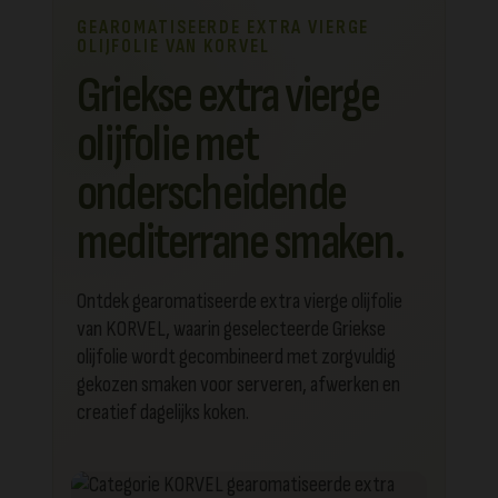
GEAROMATISEERDE EXTRA VIERGE
OLIJFOLIE VAN KORVEL
Griekse extra vierge
olijfolie met
onderscheidende
mediterrane smaken.
Ontdek gearomatiseerde extra vierge olijfolie
van KORVEL, waarin geselecteerde Griekse
olijfolie wordt gecombineerd met zorgvuldig
gekozen smaken voor serveren, afwerken en
creatief dagelijks koken.