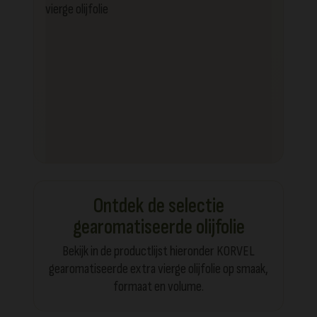
Ontdek de selectie
gearomatiseerde olijfolie
Bekijk in de productlijst hieronder KORVEL
gearomatiseerde extra vierge olijfolie op smaak,
formaat en volume.