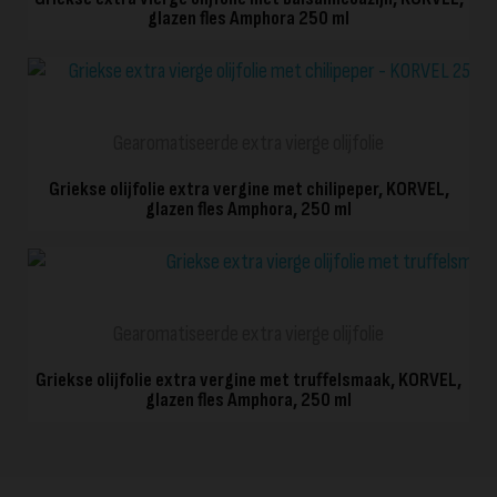
glazen fles Amphora 250 ml
HURTIG VISNING
Gearomatiseerde extra vierge olijfolie
Griekse olijfolie extra vergine met chilipeper, KORVEL,
glazen fles Amphora, 250 ml
HURTIG VISNING
Gearomatiseerde extra vierge olijfolie
Griekse olijfolie extra vergine met truffelsmaak, KORVEL,
glazen fles Amphora, 250 ml