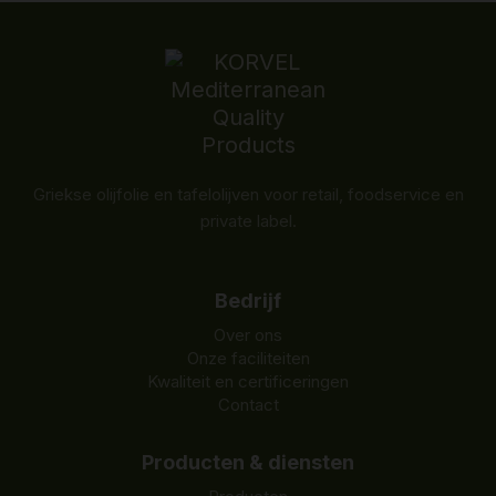
Griekse olijfolie en tafelolijven voor retail, foodservice en
private label.
Bedrijf
Over ons
Onze faciliteiten
Kwaliteit en certificeringen
Contact
Producten & diensten