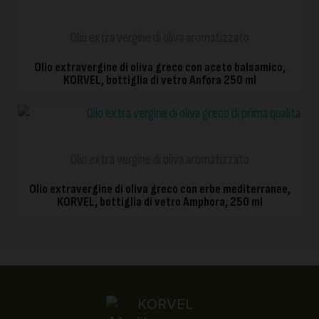
Olio extra vergine di oliva aromatizzato
Olio extravergine di oliva greco con aceto balsamico,
KORVEL, bottiglia di vetro Anfora 250 ml
VISTA RAPIDA
Olio extra vergine di oliva aromatizzato
Olio extravergine di oliva greco con erbe mediterranee,
KORVEL, bottiglia di vetro Amphora, 250 ml