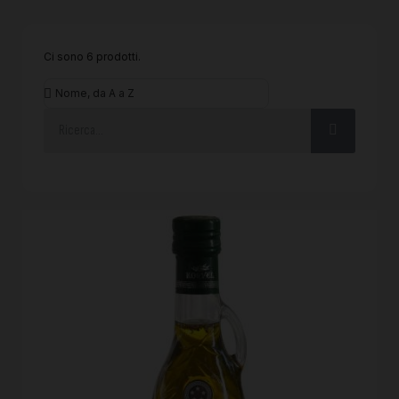
Ci sono 6 prodotti.