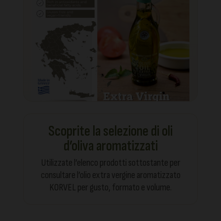
Scoprite la selezione di oli
d’oliva aromatizzati
Utilizzate l’elenco prodotti sottostante per
consultare l’olio extra vergine aromatizzato
KORVEL per gusto, formato e volume.