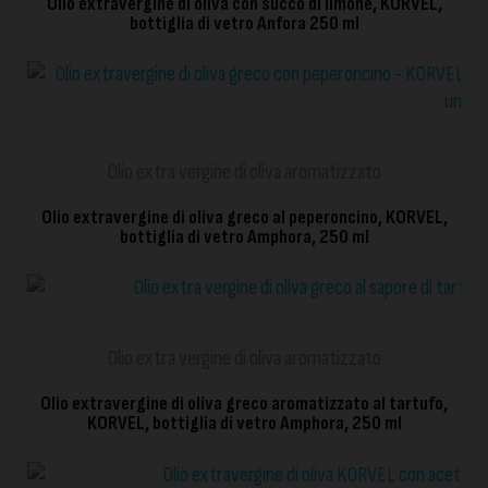
Olio extravergine di oliva con succo di limone, KORVEL,
bottiglia di vetro Anfora 250 ml
VISTA RAPIDA
Olio extra vergine di oliva aromatizzato
Olio extravergine di oliva greco al peperoncino, KORVEL,
bottiglia di vetro Amphora, 250 ml
VISTA RAPIDA
Olio extra vergine di oliva aromatizzato
Olio extravergine di oliva greco aromatizzato al tartufo,
KORVEL, bottiglia di vetro Amphora, 250 ml
VISTA RAPIDA