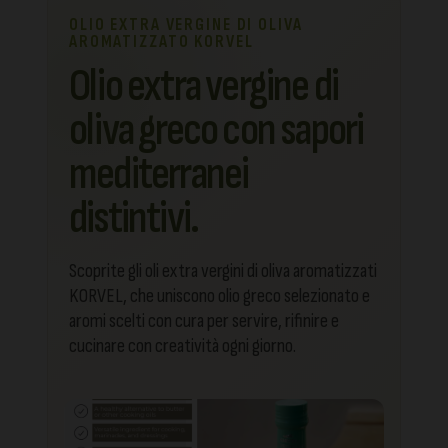
OLIO EXTRA VERGINE DI OLIVA
AROMATIZZATO KORVEL
Olio extra vergine di
oliva greco con sapori
mediterranei
distintivi.
Scoprite gli oli extra vergini di oliva aromatizzati
KORVEL, che uniscono olio greco selezionato e
aromi scelti con cura per servire, rifinire e
cucinare con creatività ogni giorno.