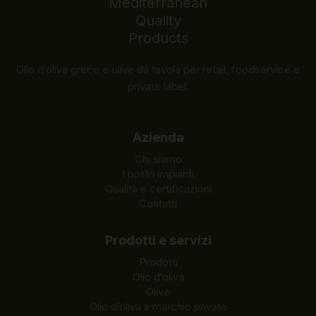
Olio d’oliva greco e olive da tavola per retail, foodservice e
private label.
Azienda
Chi siamo
I nostri impianti
Qualità e certificazioni
Contatti
Prodotti e servizi
Prodotti
Olio d’oliva
Olive
Olio d’oliva a marchio privato