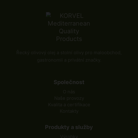
Řecký olivový olej a stolní olivy pro maloobchod,
gastronomii a privátní značky.
Společnost
O nás
Naše provozy
Kvalita a certifikace
Kontakty
Produkty a služby
Výrobky