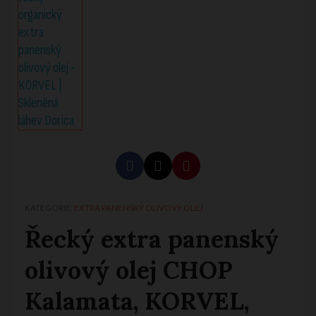
KATEGORIE
EXTRA PANENSKÝ OLIVOVÝ OLEJ
Řecký extra panenský
olivový olej CHOP
Kalamata, KORVEL,