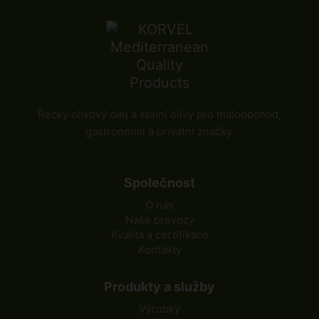
Řecký olivový olej a stolní olivy pro maloobchod,
gastronomii a privátní značky.
Společnost
O nás
Naše provozy
Kvalita a certifikace
Kontakty
Produkty a služby
Výrobky