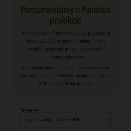
Porozmawiajmy o Państwa
projekcie
Prosimy opisać, co Państwo rozwijają i gdzie planują
sprzedawać. W tym samym formularzu można
również przesłać opis projektu lub poprosić o
dokumenty jakościowe.
W przypadku dokumentów wystarczy wskazać, co
jest potrzebne, na przykład IFS, ekologiczne, ChNP /
ChOG lub specyfikacje produktu.
Typ zapytania *