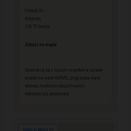
Efkleidi 34
Acharnes
136 75 Grecja
Zobacz na mapie
Skontaktuj się z naszym zespołem w sprawie
produktów marki KORVEL, programów marki
własnej, możliwości eksportowych i
dokumentacji jakościowej.