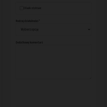
Oliwki stołowe
Rodzaj działalności *
Dodatkowy komentarz