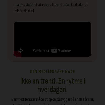
mærke, skabt til at rejse ud over Grækenland uden at
miste sin sjæl.
DEN MEDITERRANE MÅDE
Ikke en trend. En rytme i
hverdagen.
Den mediterrane måde at spise på bygger på enkle råvarer,