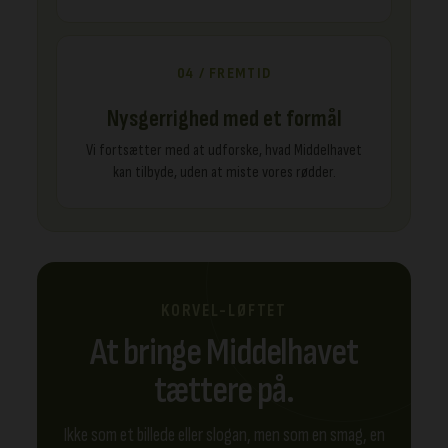
04 / FREMTID
Nysgerrighed med et formål
Vi fortsætter med at udforske, hvad Middelhavet
kan tilbyde, uden at miste vores rødder.
KORVEL-LØFTET
At bringe Middelhavet
tættere på.
Ikke som et billede eller slogan, men som en smag, en