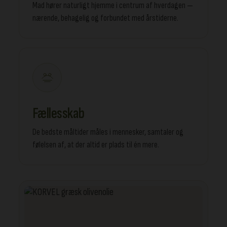
Mad hører naturligt hjemme i centrum af hverdagen —
nærende, behagelig og forbundet med årstiderne.
Fællesskab
De bedste måltider måles i mennesker, samtaler og
følelsen af, at der altid er plads til én mere.