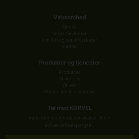
Virksomhed
Om os
Vores faciliteter
Kvalitet og certificeringer
Kontakt
Produkter og tjenester
Produkter
Olivenolie
Oliven
Private label-olivenolie
Tal med KORVEL
Vælg den mulighed, der passer til din
erhvervsforespørgsel.