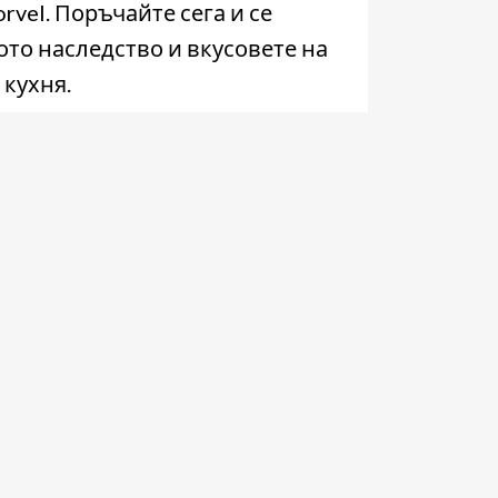
rvel. Поръчайте сега и се
ото наследство и вкусовете на
 кухня.