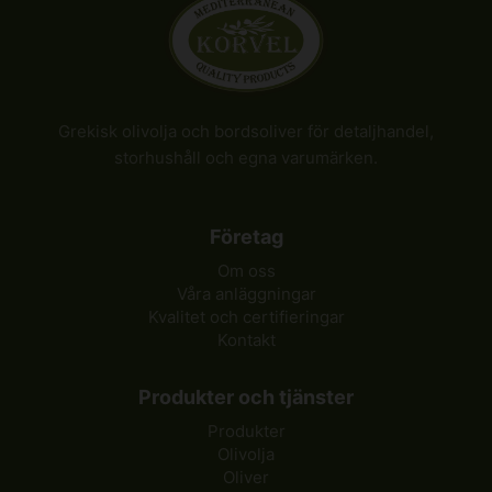
Grekisk olivolja och bordsoliver för detaljhandel,
storhushåll och egna varumärken.
Företag
Om oss
Våra anläggningar
Kvalitet och certifieringar
Kontakt
Produkter och tjänster
Produkter
Olivolja
Oliver