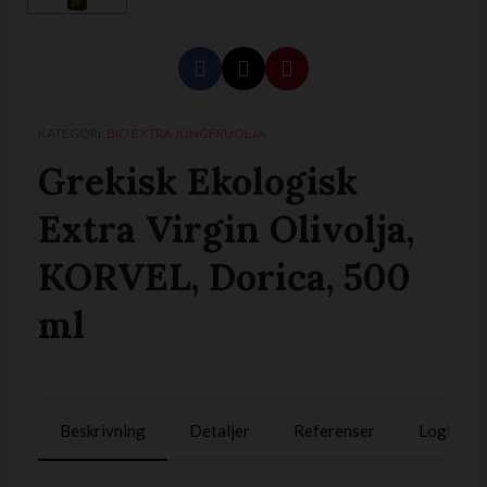
KATEGORI
BIO EXTRA JUNGFRUOLJA
Grekisk Ekologisk
Extra Virgin Olivolja,
KORVEL, Dorica, 500
ml
Beskrivning
Detaljer
Referenser
Logistik