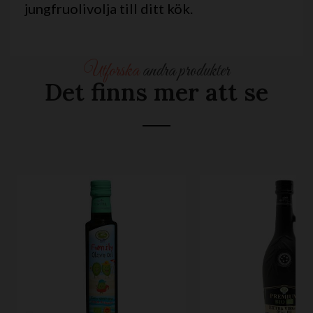
jungfruolivolja till ditt kök.
Utforska
andra produkter
Det finns mer att se