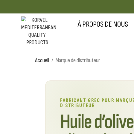
À PROPOS DE NOUS
Accueil
Marque de distributeur
FABRICANT GREC POUR MARQU
DISTRIBUTEUR
Huile d’olive