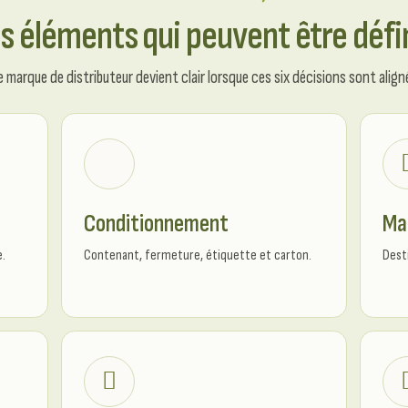
s éléments qui peuvent être défi
marque de distributeur devient clair lorsque ces six décisions sont aligné
Conditionnement
Ma
e.
Contenant, fermeture, étiquette et carton.
Dest