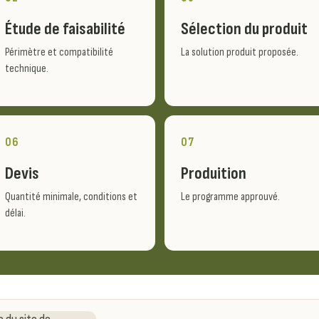
Étude de faisabilité
Sélection du produit
Périmètre et compatibilité
La solution produit proposée.
technique.
06
07
Devis
Produition
Quantité minimale, conditions et
Le programme approuvé.
délai.