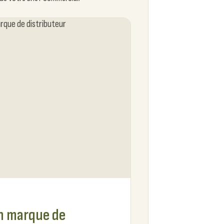
en marque de