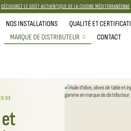
DÉCOUVREZ LE GOÛT AUTHENTIQUE DE LA CUISINE MÉDITERRANÉENNE
NOS INSTALLATIONS
QUALITÉ ET CERTIFICAT
MARQUE DE DISTRIBUTEUR
CONTACT
ES DE
 et