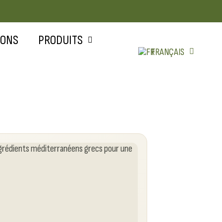
IONS
PRODUITS
FRANÇAIS