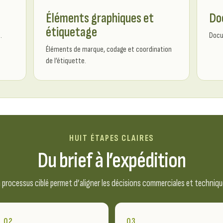
Éléments graphiques et
Do
étiquetage
.
Docu
Éléments de marque, codage et coordination
de l’étiquette.
HUIT ÉTAPES CLAIRES
Du brief à l’expédition
 processus ciblé permet d’aligner les décisions commerciales et techniqu
02
03