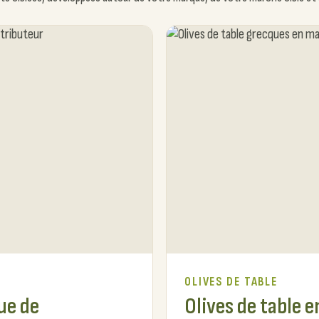
OLIVES DE TABLE
ue de
Olives de table 