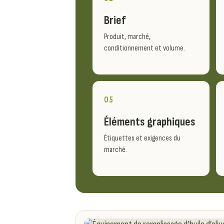
Brief
Produit, marché,
conditionnement et volume.
05
Éléments graphiques
Étiquettes et exigences du
marché.