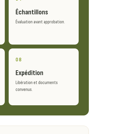
Échantillons
Évaluation avant approbation.
08
Expédition
Libération et documents
convenus.